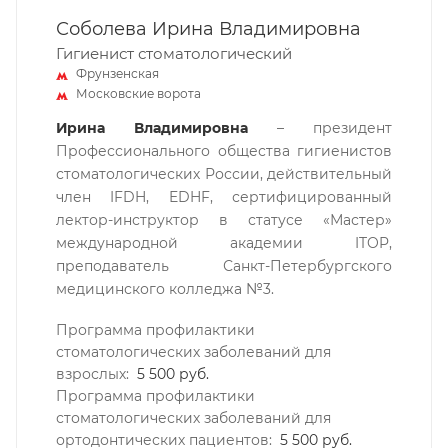
Соболева Ирина Владимировна
Гигиенист стоматологический
Фрунзенская
Московские ворота
Ирина Владимировна
– президент
Профессионального общества гигиенистов
стоматологических России, действительный
член IFDH, EDHF, сертифицированный
лектор-инструктор в статусе «Мастер»
международной академии ITOP,
преподаватель Санкт-Петербургского
медицинского колледжа №3.
Программа профилактики
стоматологических заболеваний для
взрослых:
5 500 руб.
Программа профилактики
стоматологических заболеваний для
ортодонтических пациентов:
5 500 руб.