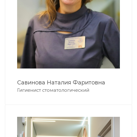
Савинова Наталия Фаритовна
Гигиенист стоматологический