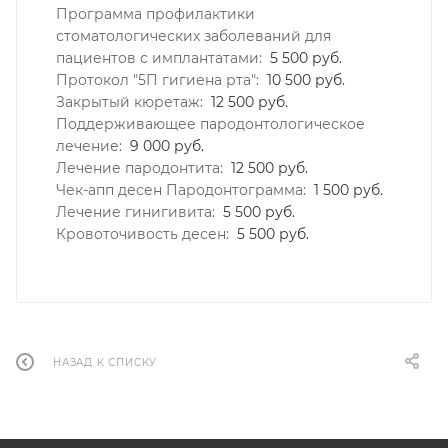
Программа профилактики
стоматологических заболеваний для
пациентов с имплантатами:
5 500 руб.
Протокол "5П гигиена рта":
10 500 руб.
Закрытый кюретаж:
12 500 руб.
Поддерживающее пародонтологическое
лечение:
9 000 руб.
Лечение пародонтита:
12 500 руб.
Чек-апп десен Пародонтограмма:
1 500 руб.
Лечение гинигивита:
5 500 руб.
Кровоточивость десен:
5 500 руб.
НАЗАД К СПИСКУ