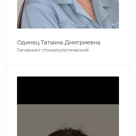
Одинец Татьяна Дмитриевна
Гигиенист стоматологический