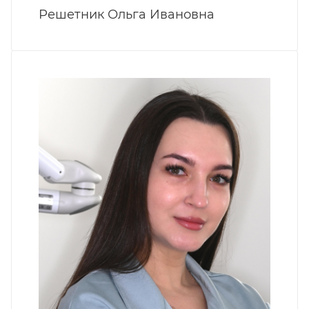
Решетник Ольга Ивановна