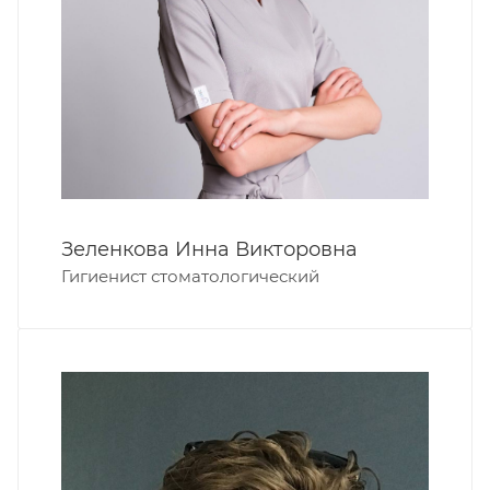
Зеленкова Инна Викторовна
Гигиенист стоматологический