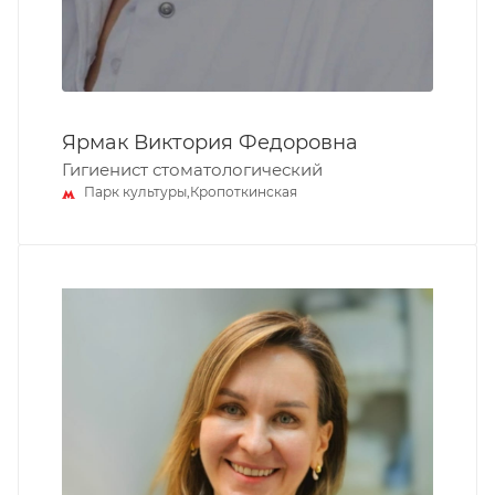
Ярмак Виктория Федоровна
Гигиенист стоматологический
Парк культуры,Кропоткинская