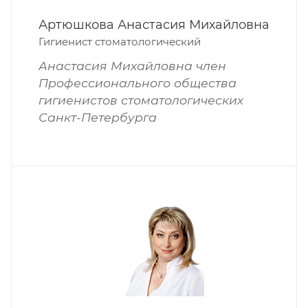
Артюшкова Анастасия Михайловна
Гигиенист стоматологический
Анастасия Михайловна член
Профессионального общества
гигиенистов стоматологических
Санкт-Петербурга