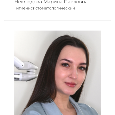
Неклюдова Марина Павловна
Гигиенист стоматологический