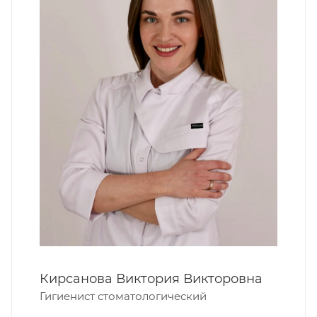
Кирсанова Виктория Викторовна
Гигиенист стоматологический