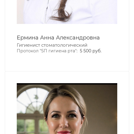
Ермина Анна Александровна
Гигиенист стоматологический
Протокол "5П гигиена рта":
5 500 руб.