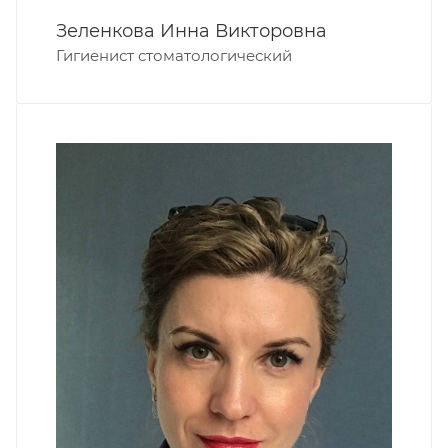
Зеленкова Инна Викторовна
Гигиенист стоматологический