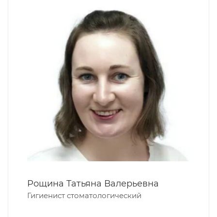
Рощина Татьяна Валерьевна
Гигиенист стоматологический