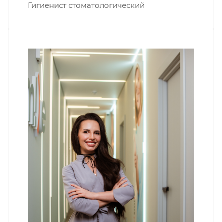
Гигиенист стоматологический