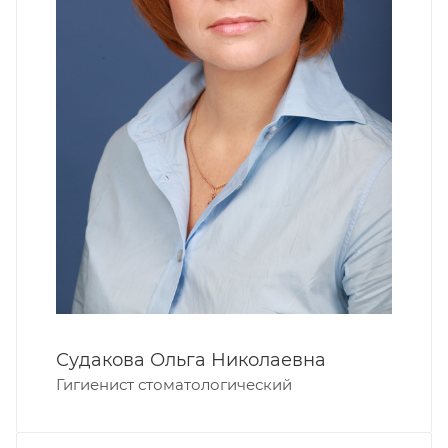
Судакова Ольга Николаевна
Гигиенист стоматологический