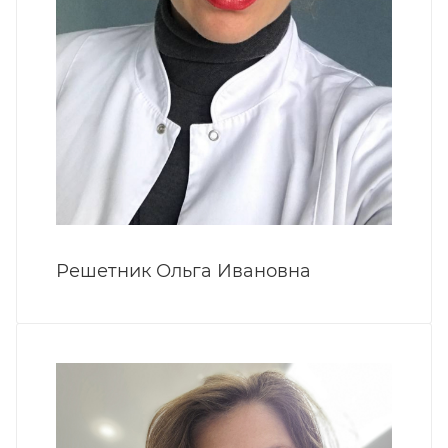
Решетник Ольга Ивановна