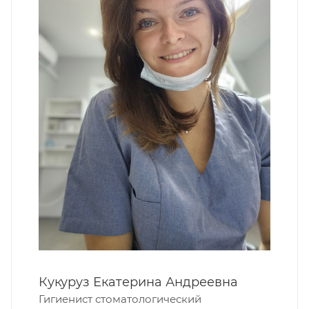
Кукуруз Екатерина Андреевна
Гигиенист стоматологический