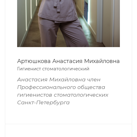
Артюшкова Анастасия Михайловна
Гигиенист стоматологический
Анастасия Михайловна член
Профессионального общества
гигиенистов стоматологических
Санкт-Петербурга