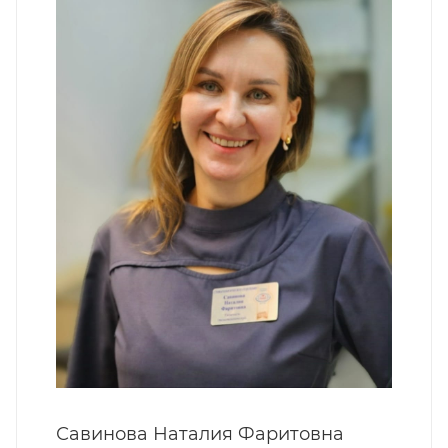
Савинова Наталия Фаритовна