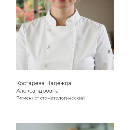
Костарева Надежда
Александровна
Гигиенист стоматологический