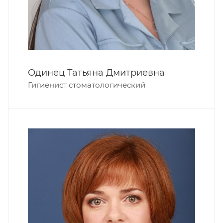
Одинец Татьяна Дмитриевна
Гигиенист стоматологический