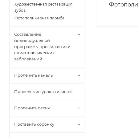
Фотополи
Художественная реставрация
зубов
Фотополимерная пломба
Составление
индивидуальной
программы профилактики
стоматологических
заболеваний
Пролечить каналы
Проведение урока гигиены
Пролечить десну
Поставить коронку