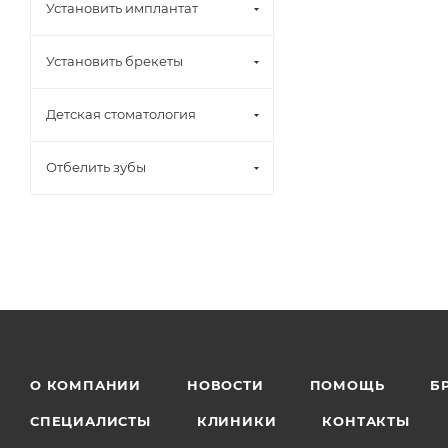
Установить имплантат
Установить брекеты
Детская стоматология
Отбелить зубы
О КОМПАНИИ
НОВОСТИ
ПОМОЩЬ
Б
СПЕЦИАЛИСТЫ
КЛИНИКИ
КОНТАКТЫ