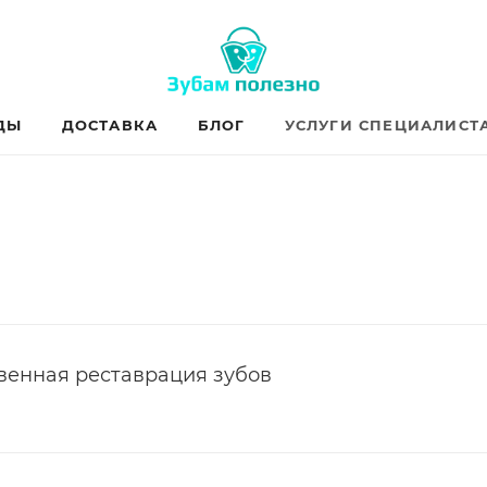
ДЫ
ДОСТАВКА
БЛОГ
УСЛУГИ СПЕЦИАЛИСТ
венная реставрация зубов