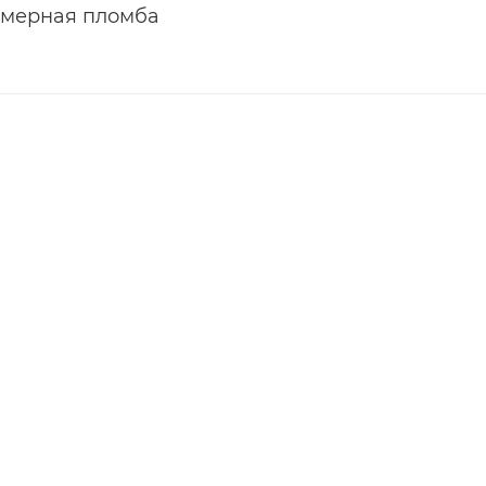
мерная пломба