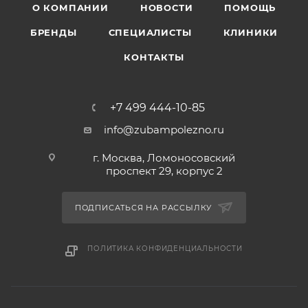
О КОМПАНИИ
НОВОСТИ
ПОМОЩЬ
БРЕНДЫ
СПЕЦИАЛИСТЫ
КЛИНИКИ
КОНТАКТЫ
+7 499 444-10-85
info@zubampolezno.ru
г. Москва, Ломоносовский
проспект 29, корпус 2
ПОДПИСАТЬСЯ НА РАССЫЛКУ
ПОЛИТИКА КОНФИДЕНЦИАЛЬНОСТИ